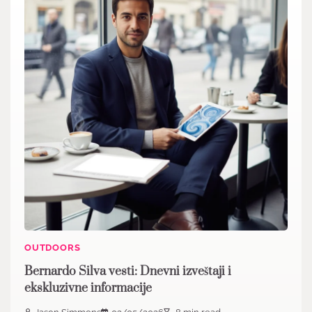
OUTDOORS
Bernardo Silva vesti: Dnevni izveštaji i
ekskluzivne informacije