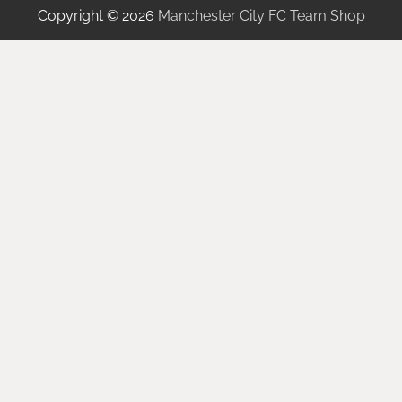
Copyright © 2026
Manchester City FC Team Shop