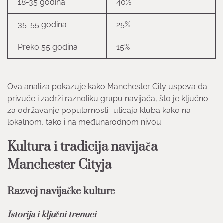
18-35 godina
40%
35-55 godina
25%
Preko 55 godina
15%
Ova analiza pokazuje kako Manchester City uspeva da
privuče i zadrži raznoliku grupu navijača, što je ključno
za održavanje popularnosti i uticaja kluba kako na
lokalnom, tako i na međunarodnom nivou.
Kultura i tradicija navijača
Manchester Cityja
Razvoj navijačke kulture
Istorija i ključni trenuci