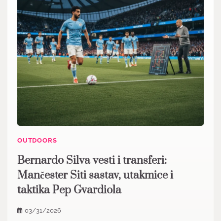
OUTDOORS
Bernardo Silva vesti i transferi:
Mančester Siti sastav, utakmice i
taktika Pep Gvardiola
03/31/2026