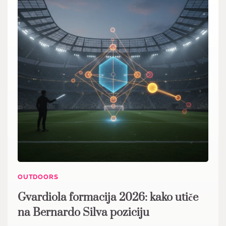
OUTDOORS
Gvardiola formacija 2026: kako utiče
na Bernardo Silva poziciju