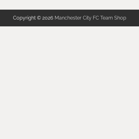
Copyright © 2026
Manchester City FC Team Shop