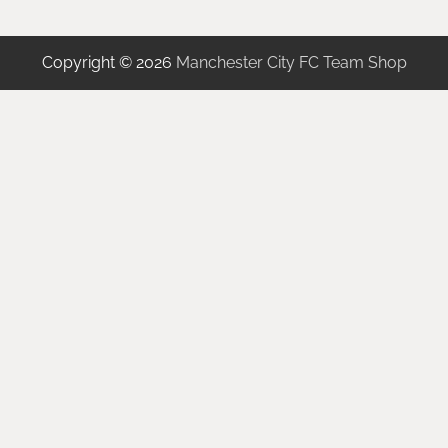
Copyright © 2026
Manchester City FC Team Shop