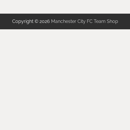
Copyright © 2026
Manchester City FC Team Shop