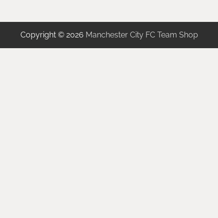
Copyright © 2026
Manchester City FC Team Shop