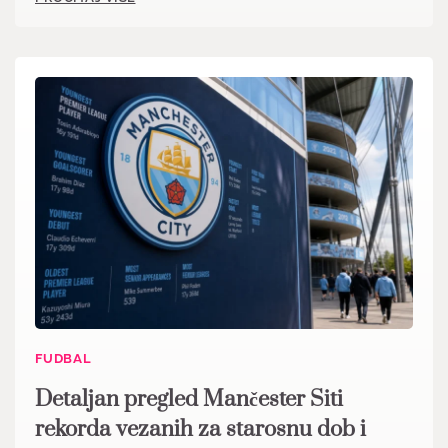
FUDBAL
Detaljan pregled Mančester Siti
rekorda vezanih za starosnu dob i