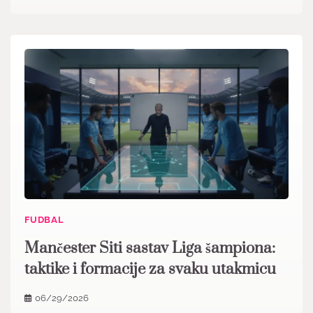
FUDBAL
Mančester Siti sastav Liga šampiona:
taktike i formacije za svaku utakmicu
06/29/2026