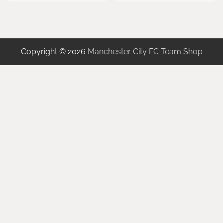
Copyright © 2026
Manchester City FC Team Shop