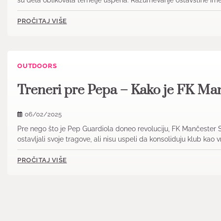
PROČITAJ VIŠE
OUTDOORS
Treneri pre Pepa – Kako je FK Manč
06/02/2025
Pre nego što je Pep Guardiola doneo revoluciju, FK Mančester Sit
ostavljali svoje tragove, ali nisu uspeli da konsoliduju klub kao
PROČITAJ VIŠE